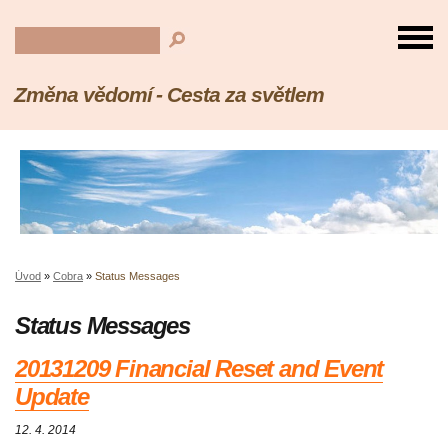
Změna vědomí - Cesta za světlem
Úvod
»
Cobra
»
Status Messages
Status Messages
20131209 Financial Reset and Event
Update
12. 4. 2014